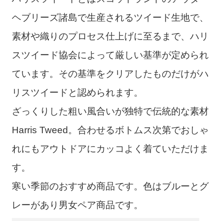
ヘブリーズ諸島で生産されるツイード生地で、
素材や織りのプロセス仕上げに至るまで、ハリ
スツイード協会によって厳しい基準が定められ
ています。その基準をクリアしたものだけがハ
リスツイードと認められます。
ざっくりした粗い風合いが独特で伝統的な素材
Harris Tweed。合わせるボトムス次第でおしゃ
れにもアウトドアにカッコよく着ていただけま
す。
寒い季節のおすすめ商品です。色はブルーとグ
レーがあり男女ペア商品です。