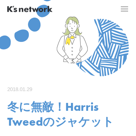
2018.01.29
冬に無敵！Harris
Tweedのジャケット