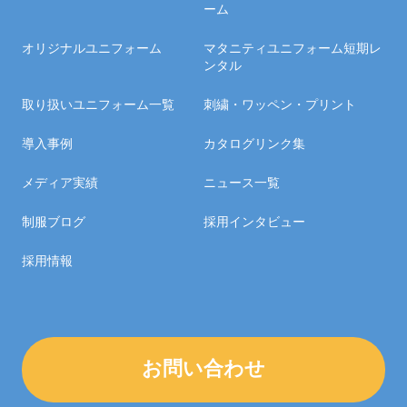
ーム
オリジナルユニフォーム
マタニティユニフォーム短期レ
ンタル
取り扱いユニフォーム一覧
刺繍・ワッペン・プリント
導入事例
カタログリンク集
メディア実績
ニュース一覧
制服ブログ
採用インタビュー
採用情報
お問い合わせ