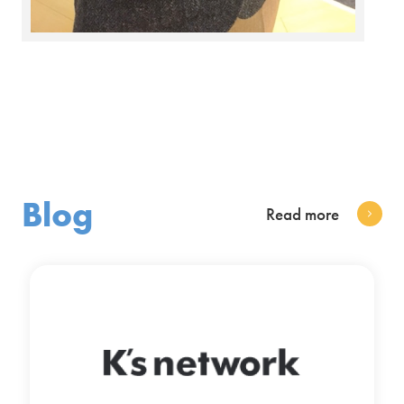
Blog
Read more