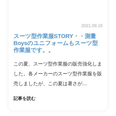
2021.09.10
スーツ型作業服STORY・・測量
Boysのユニフォームもスーツ型
作業服です。。
この夏、スーツ型作業服の販売強化しま
した。各メーカーのスーツ型作業服を販
売しましたが、この夏は暑さが…
記事を読む