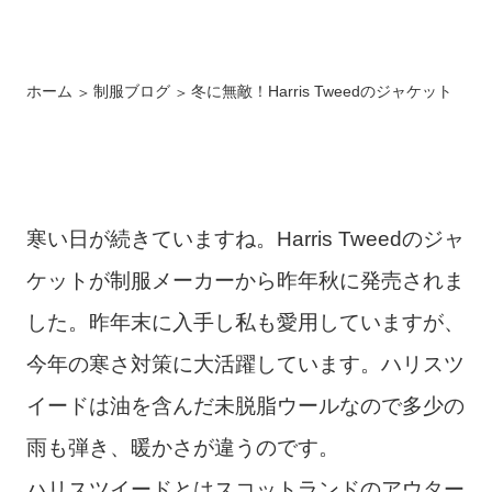
ホーム
制服ブログ
冬に無敵！Harris Tweedのジャケット
寒い日が続きていますね。Harris Tweedのジャ
ケットが制服メーカーから昨年秋に発売されま
した。昨年末に入手し私も愛用していますが、
今年の寒さ対策に大活躍しています。ハリスツ
イードは油を含んだ未脱脂ウールなので多少の
雨も弾き、暖かさが違うのです。
ハリスツイードとはスコットランドのアウター